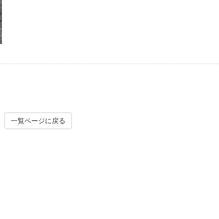
一覧ページに戻る