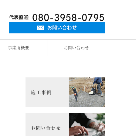
事業所概要
お問い合わせ