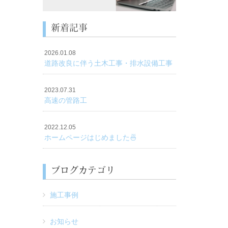
新着記事
2026.01.08
道路改良に伴う土木工事・排水設備工事
2023.07.31
高速の管路工
2022.12.05
ホームページはじめました🍜
ブログカテゴリ
施工事例
お知らせ