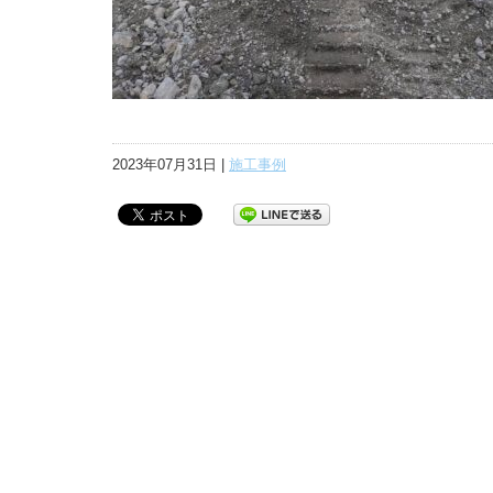
2023年07月31日 |
施工事例