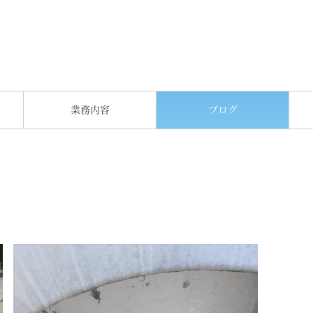
業務内容
ブログ