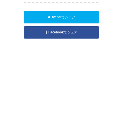
Twitterでシェア
Facebookでシェア